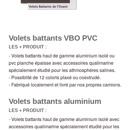
Volets battants VBO PVC
LES + PRODUIT :
- Volets battants haut de gamme aluminium isolé ou
pvc planche épaisse avec accessoires qualimarine
spécialement étudié pour les athmosphéres salines.
- Possiblité de 12 coloris plaxé ou coextrudé.
- Fabriqué localement et livré par nos propres camions.
Volets battants aluminium
LES + PRODUIT :
- Volets battants haut de gamme aluminium isolé avec
accessoires qualimarine spécialement étudié pour les