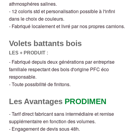
athmosphéres salines.
- 12 coloris std et personalisation possible à l'infini
dans le choix de couleurs.
- Fabriqué localement et livré par nos propres camions.
Volets battants bois
LES + PRODUIT :
- Fabriqué depuis deux générations par entreprise
familiale respectant des bois d'origine PFC éco
responsable.
- Toute possibilité de finitons.
Les Avantages
PRODIMEN
- Tarif direct fabricant sans intermédiaire et remise
supplémentaire en fonction des volumes.
- Engagement de devis sous 48h.