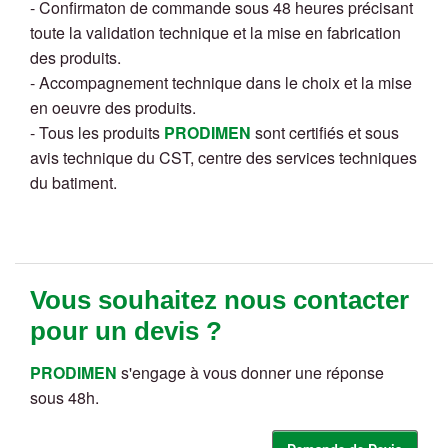
- Confirmaton de commande sous 48 heures précisant
toute la validation technique et la mise en fabrication
des produits.
- Accompagnement technique dans le choix et la mise
en oeuvre des produits.
- Tous les produits
PRODIMEN
sont certifiés et sous
avis technique du CST, centre des services techniques
du batiment.
Vous souhaitez nous contacter
pour un devis ?
PRODIMEN
s'engage à vous donner une réponse
sous 48h.