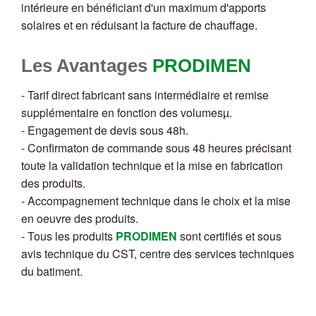
intérieure en bénéficiant d'un maximum d'apports
solaires et en réduisant la facture de chauffage.
Les Avantages
PRODIMEN
- Tarif direct fabricant sans intermédiaire et remise
supplémentaire en fonction des volumesµ.
- Engagement de devis sous 48h.
- Confirmaton de commande sous 48 heures précisant
toute la validation technique et la mise en fabrication
des produits.
- Accompagnement technique dans le choix et la mise
en oeuvre des produits.
- Tous les produits
PRODIMEN
sont certifiés et sous
avis technique du CST, centre des services techniques
du batiment.