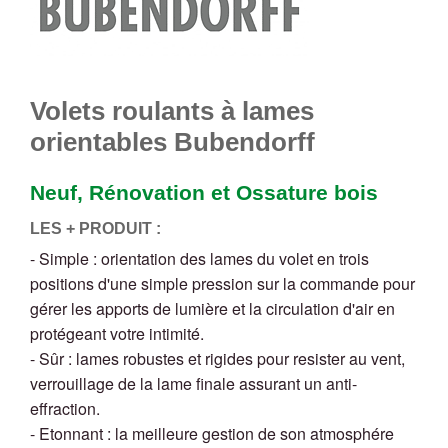
Volets roulants à lames
orientables Bubendorff
Neuf, Rénovation et Ossature bois
LES + PRODUIT :
- Simple : orientation des lames du volet en trois
positions d'une simple pression sur la commande pour
gérer les apports de lumière et la circulation d'air en
protégeant votre intimité.
- Sûr : lames robustes et rigides pour resister au vent,
verrouillage de la lame finale assurant un anti-
effraction.
- Etonnant : la meilleure gestion de son atmosphére